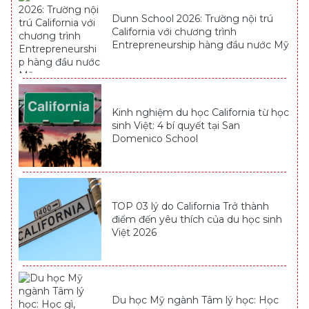
Dunn School 2026: Trường nội trú
California với chương trình
Entrepreneurship hàng đầu nước Mỹ
Kinh nghiệm du học California từ học
sinh Việt: 4 bí quyết tại San
Domenico School
TOP 03 lý do California Trở thành
điểm đến yêu thích của du học sinh
Việt 2026
Du học Mỹ ngành Tâm lý học: Học