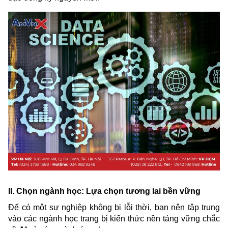
II. Chọn ngành học: Lựa chọn tương lai bền vững
Để có một sự nghiệp không bị lỗi thời, bạn nên tập trung
vào các ngành học trang bị kiến thức nền tảng vững chắc