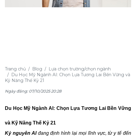
Trang chủ
Blog
Lựa chọn trường/chọn ngành
Du Học Mỹ Ngành AI: Chọn Lựa Tương Lai Bền Vững và
Kỹ Năng Thế Kỷ 21
Ngày đăng: 07/10/2025 20:28
Du Học Mỹ Ngành AI: Chọn Lựa Tương Lai Bền Vững
và Kỹ Năng Thế Kỷ 21
Kỷ nguyên AI
đang định hình lại mọi lĩnh vực, từ y tế đến