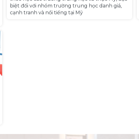
biệt đối với nhóm trường trung học danh giá,
cạnh tranh và nổi tiếng tại Mỹ