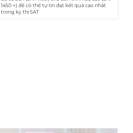
1450 +) để có thể tự tin đạt kết quả cao nhất
trong kỳ thi SAT