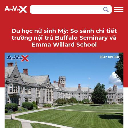
Du học nữ sinh Mỹ: So sánh chi tiết
trường nội trú Buffalo Seminary và
Emma Willard School