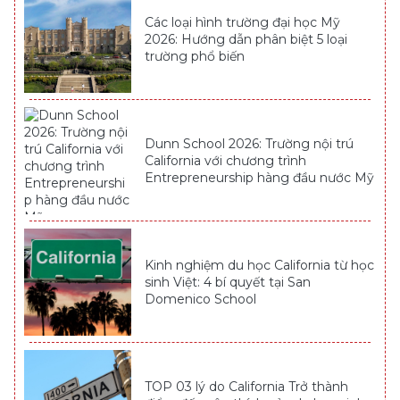
Các loại hình trường đại học Mỹ
2026: Hướng dẫn phân biệt 5 loại
trường phổ biến
Dunn School 2026: Trường nội trú
California với chương trình
Entrepreneurship hàng đầu nước Mỹ
Kinh nghiệm du học California từ học
sinh Việt: 4 bí quyết tại San
Domenico School
TOP 03 lý do California Trở thành