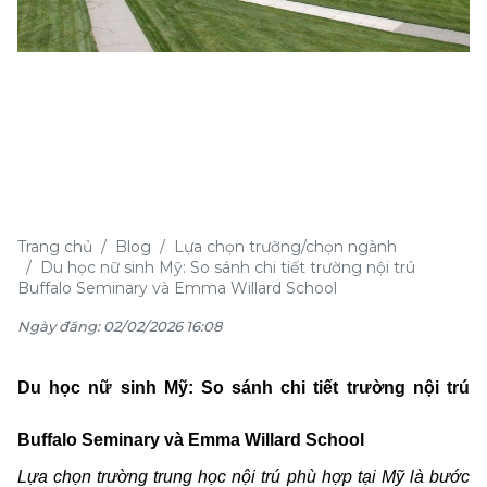
Trang chủ
Blog
Lựa chọn trường/chọn ngành
Du học nữ sinh Mỹ: So sánh chi tiết trường nội trú
Buffalo Seminary và Emma Willard School
Ngày đăng: 02/02/2026 16:08
Du học nữ sinh Mỹ: So sánh chi tiết trường nội trú
Buffalo Seminary và Emma Willard School
Lựa chọn trường trung học nội trú phù hợp tại Mỹ là bước