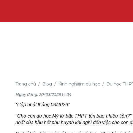
Trang chủ
Blog
Kinh nghiệm du học
Du học THPT 
Ngày đăng: 20/03/2026 14:34
*Cập nhật tháng 03/2026*
"Cho con du học Mỹ từ bậc THPT tốn bao nhiêu tiền?" -
nhất của hầu hết phụ huynh khi nghĩ đến việc cho con đ