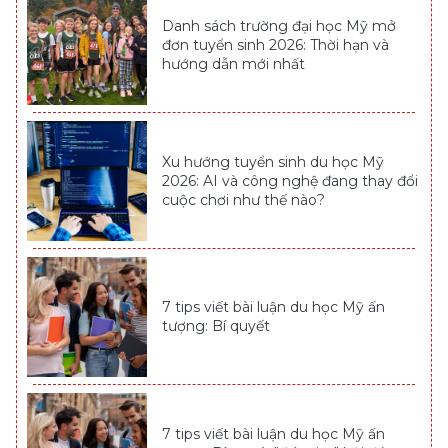
Danh sách trường đại học Mỹ mở
đơn tuyển sinh 2026: Thời hạn và
hướng dẫn mới nhất
Xu hướng tuyển sinh du học Mỹ
2026: AI và công nghệ đang thay đổi
cuộc chơi như thế nào?
7 tips viết bài luận du học Mỹ ấn
tượng: Bí quyết
7 tips viết bài luận du học Mỹ ấn