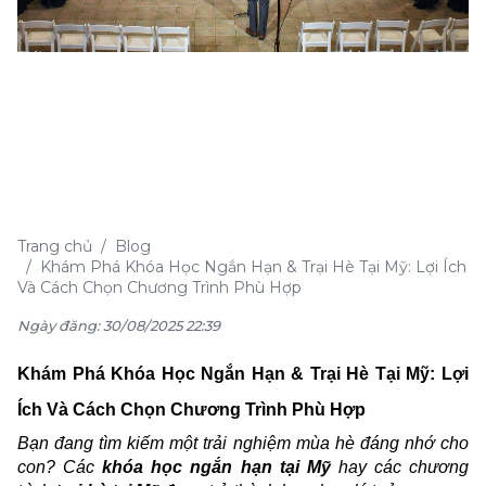
Trang chủ
Blog
Khám Phá Khóa Học Ngắn Hạn & Trại Hè Tại Mỹ: Lợi Ích
Và Cách Chọn Chương Trình Phù Hợp
Ngày đăng: 30/08/2025 22:39
Khám Phá Khóa Học Ngắn Hạn & Trại Hè Tại Mỹ: Lợi
Ích Và Cách Chọn Chương Trình Phù Hợp
Bạn đang tìm kiếm một trải nghiệm mùa hè đáng nhớ cho
con? Các
khóa học ngắn hạn tại Mỹ
hay các chương