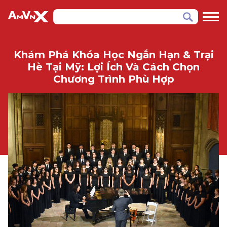
Khám Phá Khóa Học Ngắn Hạn & Trại
Hè Tại Mỹ: Lợi Ích Và Cách Chọn
Chương Trình Phù Hợp