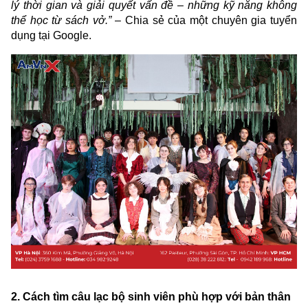
lý thời gian và giải quyết vấn đề – những kỹ năng không
thể học từ sách vở.”
– Chia sẻ của một chuyên gia tuyển
dụng tại Google.
2. Cách tìm câu lạc bộ sinh viên phù hợp với bản thân