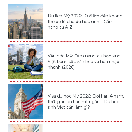
Du lịch Mỹ 2026: 10 điểm đến không
thể bỏ lỡ cho du học sinh – Cẩm
nang từ A-Z
Văn hóa Mỹ: Cẩm nang du học sinh
Việt tránh sốc văn hóa và hòa nhập
nhanh (2026)
Visa du học Mỹ 2026: Giới hạn 4 năm,
thời gian ân hạn rút ngắn – Du học
sinh Việt cần làm gì?