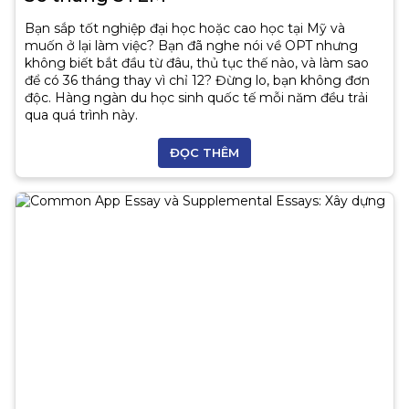
Bạn sắp tốt nghiệp đại học hoặc cao học tại Mỹ và
muốn ở lại làm việc? Bạn đã nghe nói về OPT nhưng
không biết bắt đầu từ đâu, thủ tục thế nào, và làm sao
để có 36 tháng thay vì chỉ 12? Đừng lo, bạn không đơn
độc. Hàng ngàn du học sinh quốc tế mỗi năm đều trải
qua quá trình này.
ĐỌC THÊM