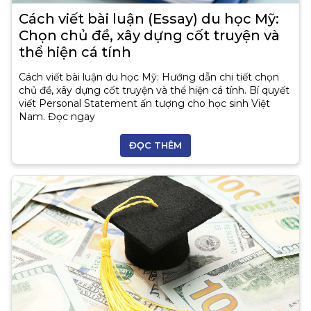
Cách viết bài luận (Essay) du học Mỹ:
Chọn chủ đề, xây dựng cốt truyện và
thể hiện cá tính
Cách viết bài luận du học Mỹ: Hướng dẫn chi tiết chọn
chủ đề, xây dựng cốt truyện và thể hiện cá tính. Bí quyết
viết Personal Statement ấn tượng cho học sinh Việt
Nam. Đọc ngay
ĐỌC THÊM