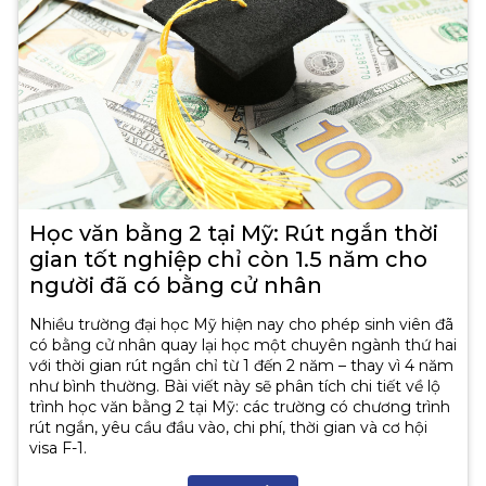
Học văn bằng 2 tại Mỹ: Rút ngắn thời
gian tốt nghiệp chỉ còn 1.5 năm cho
người đã có bằng cử nhân
Nhiều trường đại học Mỹ hiện nay cho phép sinh viên đã
có bằng cử nhân quay lại học một chuyên ngành thứ hai
với thời gian rút ngắn chỉ từ 1 đến 2 năm – thay vì 4 năm
như bình thường. Bài viết này sẽ phân tích chi tiết về lộ
trình học văn bằng 2 tại Mỹ: các trường có chương trình
rút ngắn, yêu cầu đầu vào, chi phí, thời gian và cơ hội
visa F-1.