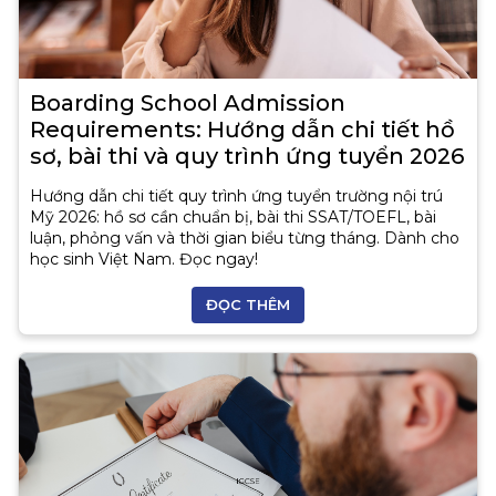
Boarding School Admission
Requirements: Hướng dẫn chi tiết hồ
sơ, bài thi và quy trình ứng tuyển 2026
Hướng dẫn chi tiết quy trình ứng tuyển trường nội trú
Mỹ 2026: hồ sơ cần chuẩn bị, bài thi SSAT/TOEFL, bài
luận, phỏng vấn và thời gian biểu từng tháng. Dành cho
học sinh Việt Nam. Đọc ngay!
ĐỌC THÊM