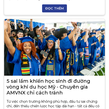
ĐỌC THÊM
5 sai lầm khiến học sinh đi đường
vòng khi du học Mỹ - Chuyên gia
AMVNX chỉ cách tránh
Từ việc chọn trường không phù hợp, đầu tư sai chứng
chỉ, đến thiếu chiến lược học tập dài hạn - tất cả đều có