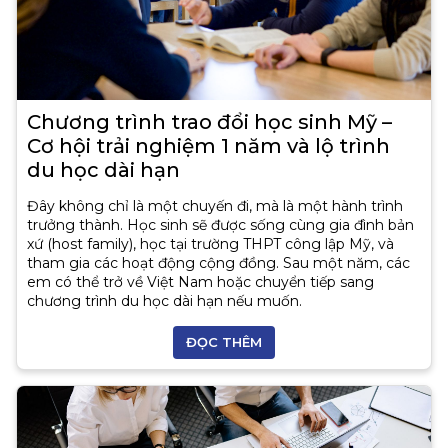
Chương trình trao đổi học sinh Mỹ –
Cơ hội trải nghiệm 1 năm và lộ trình
du học dài hạn
Đây không chỉ là một chuyến đi, mà là một hành trình
trưởng thành. Học sinh sẽ được sống cùng gia đình bản
xứ (host family), học tại trường THPT công lập Mỹ, và
tham gia các hoạt động cộng đồng. Sau một năm, các
em có thể trở về Việt Nam hoặc chuyển tiếp sang
chương trình du học dài hạn nếu muốn.
ĐỌC THÊM